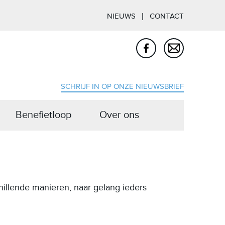
NIEUWS
CONTACT
SCHRIJF IN OP ONZE NIEUWSBRIEF
Benefietloop
Over ons
illende manieren, naar gelang ieders