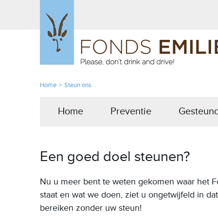
Home
Steun ons
Home
Preventie
Gesteund
Een goed doel steunen?
Nu u meer bent te weten gekomen waar het Fo
staat en wat we doen, ziet u ongetwijfeld in dat
bereiken zonder uw steun!