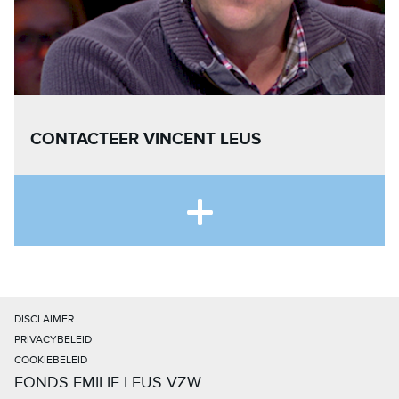
CONTACTEER VINCENT LEUS
DISCLAIMER
PRIVACYBELEID
COOKIEBELEID
FONDS EMILIE LEUS VZW