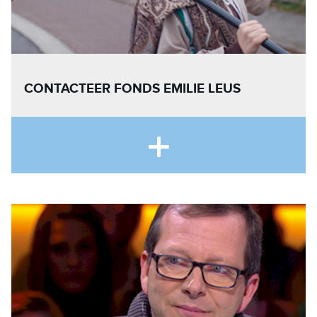
CONTACTEER FONDS EMILIE LEUS