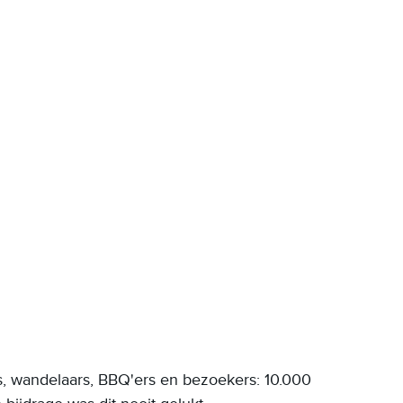
ers, wandelaars, BBQ'ers en bezoekers: 10.000