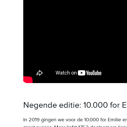
Negende editie: 10.000 for E
In 2019 gingen we voor de 10.000 for Emilie 