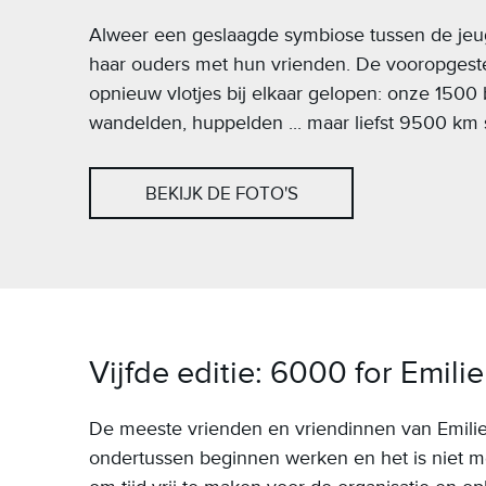
Alweer een geslaagde symbiose tussen de jeu
haar ouders met hun vrienden. De vooropges
opnieuw vlotjes bij elkaar gelopen: onze 1500
wandelden, huppelden ... maar liefst 9500 km 
BEKIJK DE FOTO'S
Vijfde editie: 6000 for Emilie
De meeste vrienden en vriendinnen van Emilie 
ondertussen beginnen werken en het is niet m